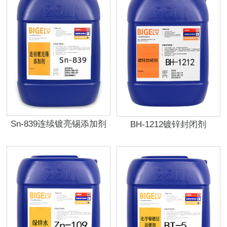
Sn-839连续镀亮锡添加剂
BH-1212镀锌封闭剂