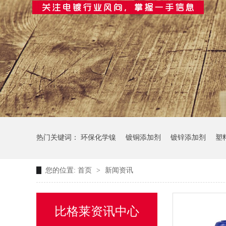
热门关键词：
环保化学镍
镀铜添加剂
镀锌添加剂
塑
您的位置:
首页
>
新闻资讯
比格莱资讯中心