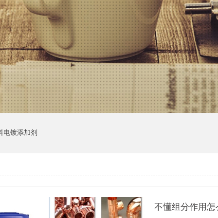
料电镀添加剂