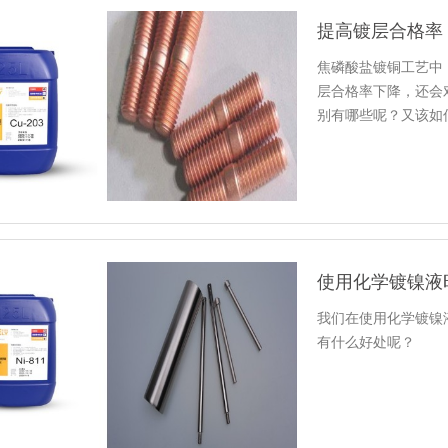
焦磷酸盐镀铜工艺中
层合格率下降，还会
别有哪些呢？又该如
使用化学镀镍液
我们在使用化学镀镍
有什么好处呢？