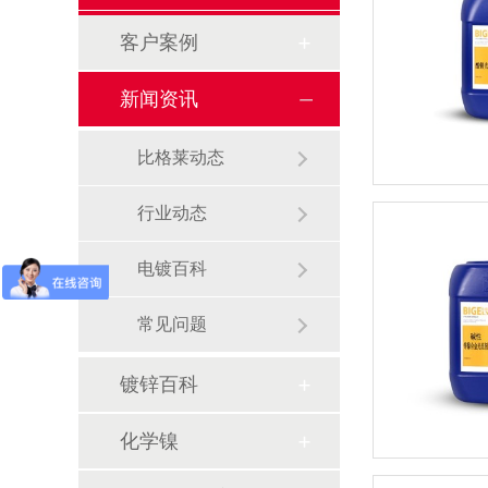
客户案例
新闻资讯
比格莱动态
行业动态
电镀百科
常见问题
镀锌百科
化学镍