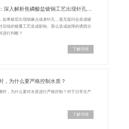
提高镀层合格率：深入解析焦磷酸盐镀铜工艺出现针孔的原因
，如果镀层出现细麻点或者针孔，毫无疑问会造成镀
对后续的镀覆工艺造成影响。那么造成故障的诱因分
何进行判断？
了解详情
时，为什么要严格控制水质？
液时，为什么要对水质进行严格控制？对于日常生产
了解详情