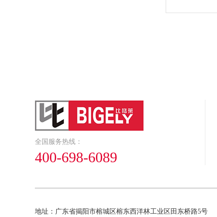
全国服务热线：
400-698-6089
地址：广东省揭阳市榕城区榕东西洋林工业区田东桥路5号 邮箱：bigel