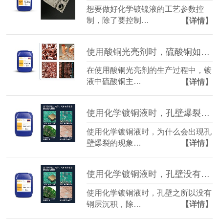
想要做好化学镀镍液的工艺参数控
制，除了要控制…
【详情】
使用酸铜光亮剂时，硫酸铜如何补加才合适？
在使用酸铜光亮剂的生产过程中，镀
液中硫酸铜主…
【详情】
使用化学镀铜液时，孔壁爆裂是什么原因？
使用化学镀铜液时，为什么会出现孔
壁爆裂的现象…
【详情】
使用化学镀铜液时，孔壁没有铜层沉积是什么原因？（二）
使用化学镀铜液时，孔壁之所以没有
铜层沉积，除…
【详情】