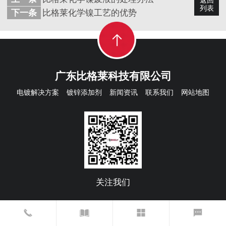
返回
列表
下一条
比格莱化学镍工艺的优势
广东比格莱科技有限公司
电镀解决方案
镀锌添加剂
新闻资讯
联系我们
网站地图
关注我们