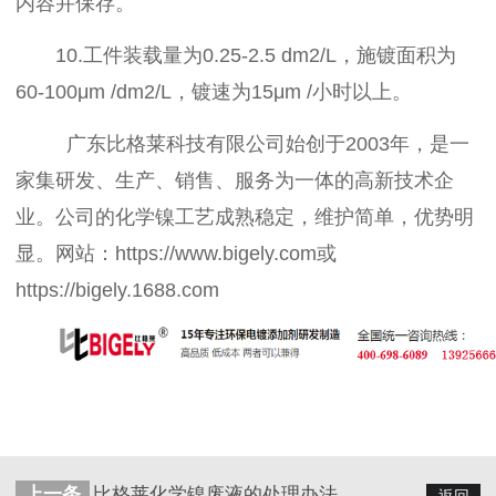
内容并保存。
10.工件装载量为0.25-2.5 dm2/L，施镀面积为
60-100μm /dm2/L，镀速为15μm /小时以上。
广东比格莱科技有限公司始创于2003年，是一
家集研发、生产、销售、服务为一体的高新技术企
业。公司的化学镍工艺成熟稳定，维护简单，优势明
显。网站：https://www.bigely.com或
https://bigely.1688.com
上一条
比格莱化学镍废液的处理办法