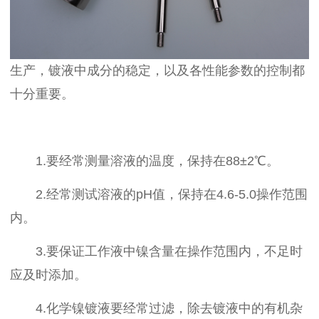
生产，镀液中成分的稳定，以及各性能参数的控制都
十分重要。
1.要经常测量溶液的温度，保持在88±2℃。
2.经常测试溶液的pH值，保持在4.6-5.0操作范围
内。
3.要保证工作液中镍含量在操作范围内，不足时
应及时添加。
4.化学镍镀液要经常过滤，除去镀液中的有机杂