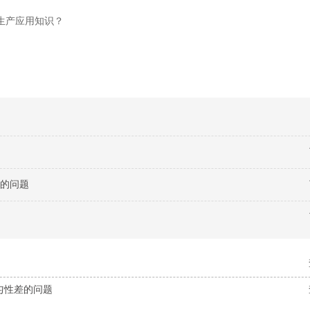
生产应用知识？
的问题
匀性差的问题