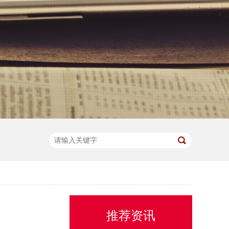
）
推荐资讯