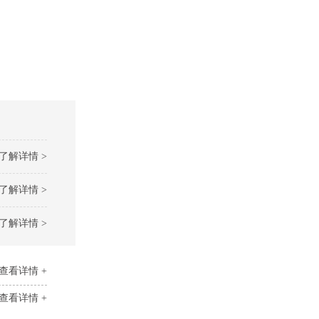
了解详情 >
了解详情 >
了解详情 >
查看详情 +
查看详情 +