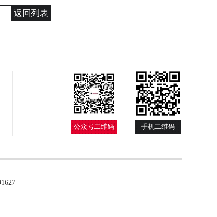
返回列表
公众号二维码
手机二维码
627