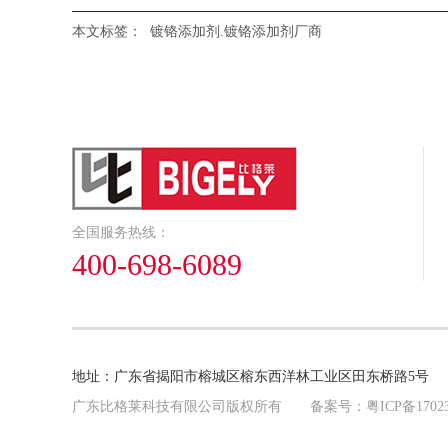
本文标签：
镀铬添加剂.镀铬添加剂厂商
全国服务热线：
400-698-6089
地址：广东省揭阳市榕城区榕东西洋林工业区田东桥路5号 邮箱：bigel
广东比格莱科技有限公司版权所有 备案号：
粤ICP备1702