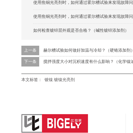
使用焦铜光亮剂时，如何通过霍尔槽试验来发现故障问
使用焦铜光亮剂时，如何通过霍尔槽试验来发现故障问
如何检查镀锌层外观是否合格？（碱性镀锌添加剂）
上一条
赫尔槽试验如何做好加温与冷却？（硬铬添加剂
下一条
搅拌强度大小对沉积速度有什么影响？（化学镍
本文标签：
镀镍.镀镍光亮剂