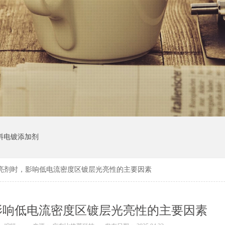
料电镀添加剂
亮剂时，影响低电流密度区镀层光亮性的主要因素
影响低电流密度区镀层光亮性的主要因素