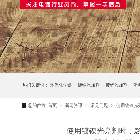
热门关键词：
环保化学镍
镀铜添加剂
镀锌添加剂
塑
您的位置:
首页
>
新闻资讯
>
常见问题
>
使用镀镍光
使用镀镍光亮剂时，