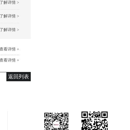
了解详情 >
了解详情 >
了解详情 >
查看详情 +
查看详情 +
返回列表