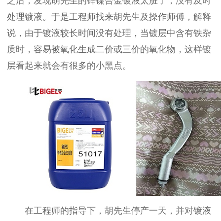
之后，发现胡先生的锌镍合金镀液太脏了，没有及时
处理镀液。于是工程师找来胡先生及操作师傅，解释
说，由于镀液较长时间没有处理，当镀层中含有铁杂
质时，容易被氧化生成二价或三价的氧化物，这样镀
层看起来就会有很多的小黑点。
在工程师的指导下，胡先生停产一天，并对镀液