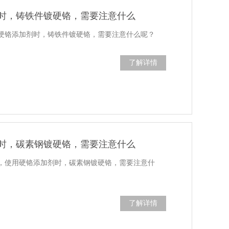
时，铸铁件镀硬铬，需要注意什么
硬铬添加剂时，铸铁件镀硬铬，需要注意什么呢？
了解详情
时，碳素钢镀硬铬，需要注意什么
，使用硬铬添加剂时，碳素钢镀硬铬，需要注意什
了解详情