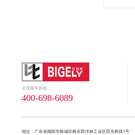
全国服务热线：
400-698-6089
地址：广东省揭阳市榕城区榕东西洋林工业区田东桥路5号 邮箱：bigel