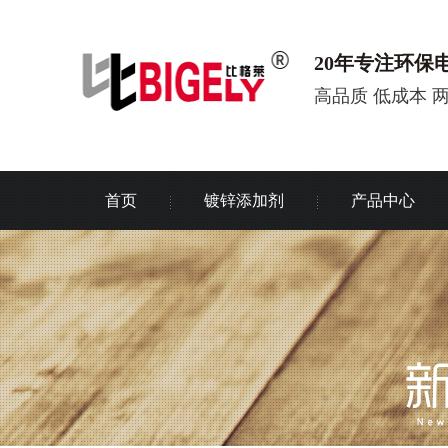
20年专注环保
高品质 低成本 
首页
镀锌添加剂
产品中心