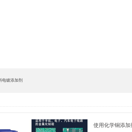
料电镀添加剂