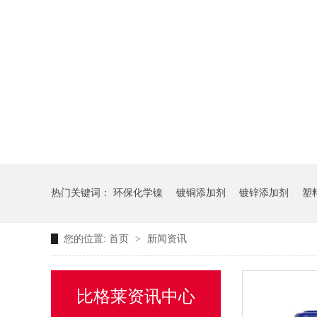
热门关键词：
环保化学镍
镀铜添加剂
镀锌添加剂
塑
您的位置:
首页
>
新闻资讯
比格莱资讯中心