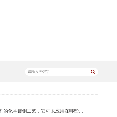
使用化学铜添加剂的化学镀铜工艺，它可以应用在哪些领域（三）