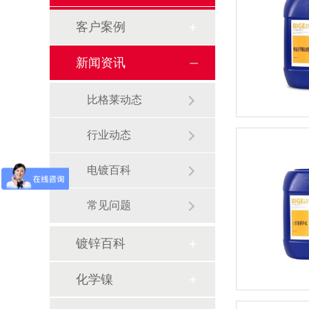
客户案例
新闻资讯
比格莱动态
行业动态
电镀百科
常见问题
镀锌百科
化学镍