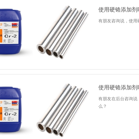
使用硬铬添加剂
有朋友咨询说，使用
使用硬铬添加剂
有朋友在后台咨询说
么？