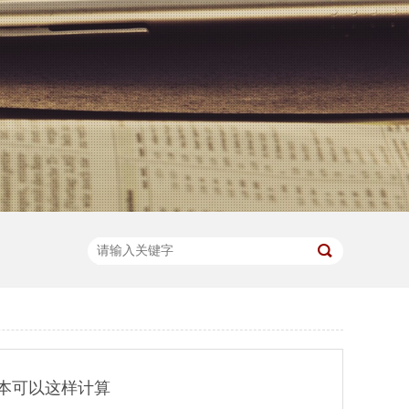
本可以这样计算