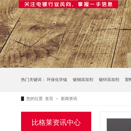
热门关键词：
环保化学镍
镀铜添加剂
镀锌添加剂
塑
您的位置:
首页
>
新闻资讯
比格莱资讯中心