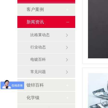
客户案例
新闻资讯
比格莱动态
行业动态
电镀百科
常见问题
镀锌百科
化学镍