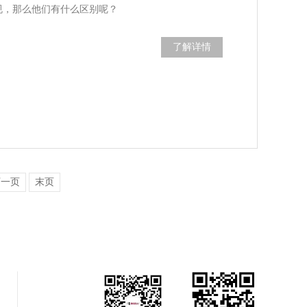
法规，那么他们有什么区别呢？
了解详情
下一页
末页