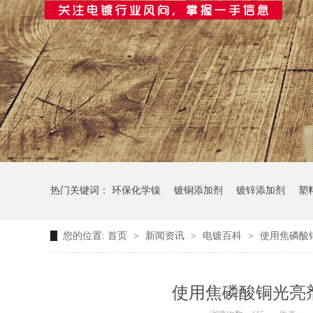
热门关键词：
环保化学镍
镀铜添加剂
镀锌添加剂
塑
您的位置:
首页
>
新闻资讯
>
电镀百科
>
使用焦磷酸
使用焦磷酸铜光亮