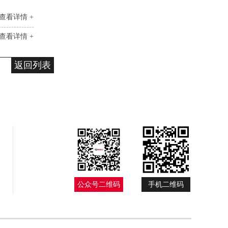
查看详情 +
查看详情 +
返回列表
公众号二维码
手机二维码