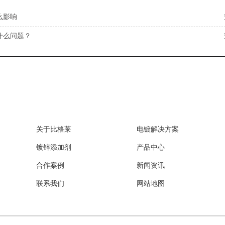
么影响
什么问题？
关于比格莱
电镀解决方案
镀锌添加剂
产品中心
合作案例
新闻资讯
联系我们
网站地图