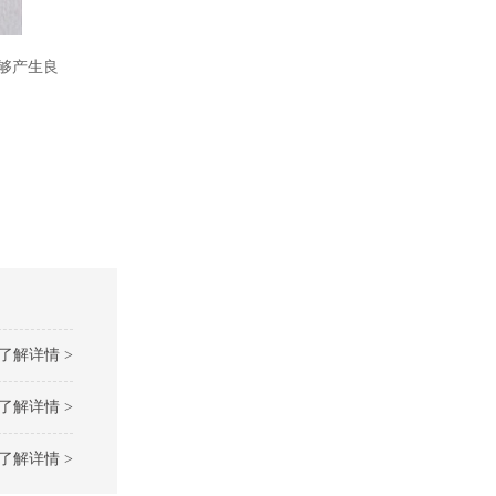
能够产生良
了解详情 >
了解详情 >
了解详情 >