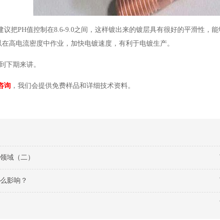
我们建议把PH值控制在8.6-9.0之间，这样镀出来的镀层具有很好的平滑性，
以在高电流密度中作业，加快电镀速度，有利于电镀生产。
留到下期来讲。
咨询
，我们会提供免费样品和详细技术资料。
领域（二）
么影响？