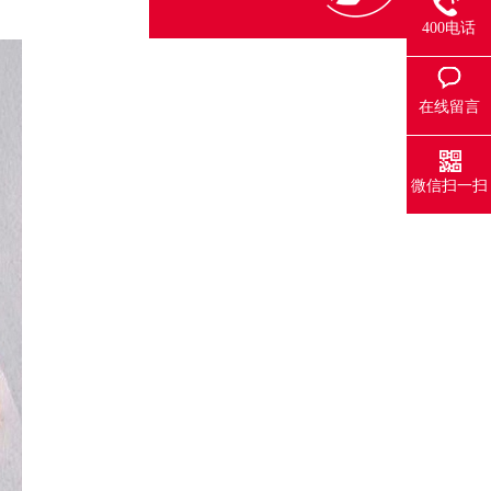
400电话
在线留言
微信扫一扫