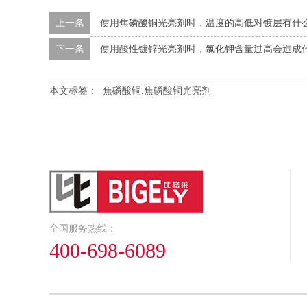
上一条
使用焦磷酸铜光亮剂时，温度的高低对镀层有什
下一条
使用酸性镀锌光亮剂时，氯化钾含量过高会造成
本文标签：
焦磷酸铜.焦磷酸铜光亮剂
全国服务热线：
400-698-6089