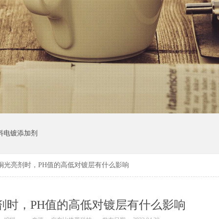
料电镀添加剂
铜光亮剂时，PH值的高低对镀层有什么影响
剂时，PH值的高低对镀层有什么影响