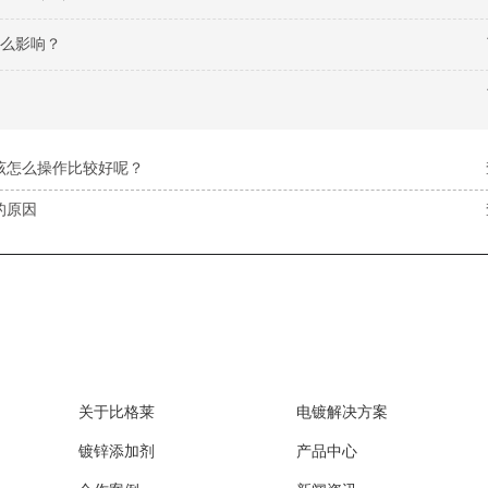
么影响？
该怎么操作比较好呢？
的原因
关于比格莱
电镀解决方案
镀锌添加剂
产品中心