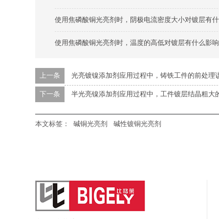
使用焦磷酸铜光亮剂时，阴极电流密度大小对镀层有什
使用焦磷酸铜光亮剂时，温度的高低对镀层有什么影响
上一条
光亮镀镍添加剂应用过程中，铸铁工件的前处理
下一条
半光亮镍添加剂应用过程中，工件镀层结晶粗大
本文标签：
碱铜光亮剂
碱性镀铜光亮剂