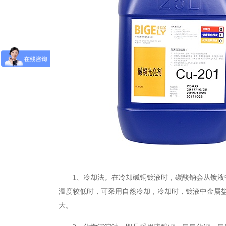
1、
冷却法。在冷却碱铜镀液时，碳酸钠会从镀液
温度较低时，可采用自然冷却，冷却时，镀液中金属
大。