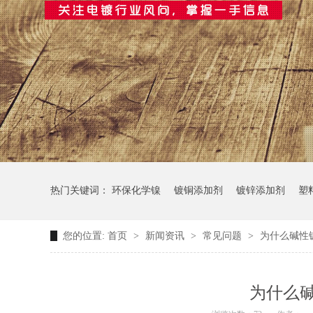
热门关键词：
环保化学镍
镀铜添加剂
镀锌添加剂
塑
您的位置:
首页
>
新闻资讯
>
常见问题
>
为什么碱性
为什么