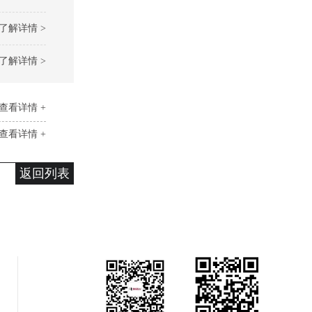
了解详情 >
了解详情 >
查看详情 +
查看详情 +
返回列表