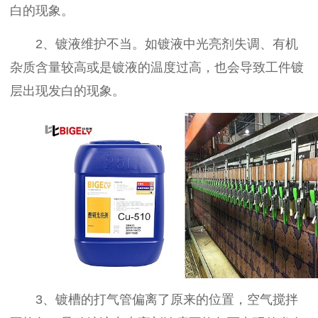
白的现象。
2、镀液维护不当。如镀液中光亮剂失调、有机
杂质含量较高或是镀液的温度过高，也会导致工件镀
层出现发白的现象。
3、镀槽的打气管偏离了原来的位置，空气搅拌