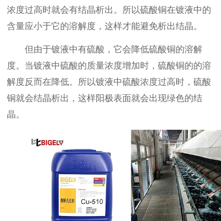
浓度过高时就会有结晶析出。所以硫酸铜在镀液中的
含量应小于它的溶解度，这样才能避免析出结晶。
但由于镀液中有硫酸，它会降低硫酸铜的溶解
度。当镀液中硫酸的质量浓度增加时，硫酸铜的的溶
解度反而在降低。所以镀液中硫酸浓度过高时，硫酸
铜就会结晶析出，这样阳极表面就会出现绿色的结
晶。